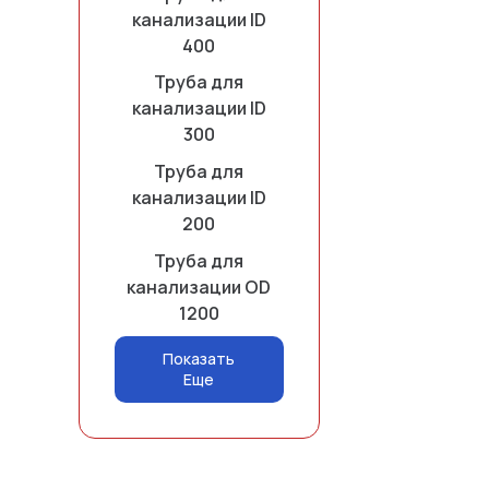
канализации ID
400
Труба для
канализации ID
300
Труба для
канализации ID
200
Труба для
канализации OD
1200
Показать
Еще