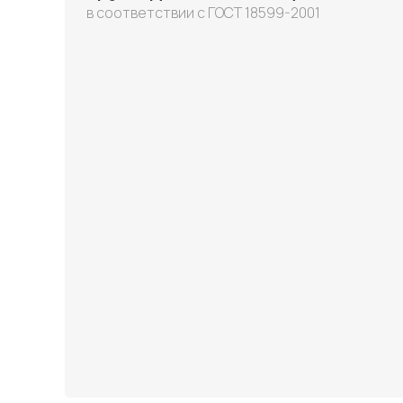
в соответствии с ГОСТ 18599-2001