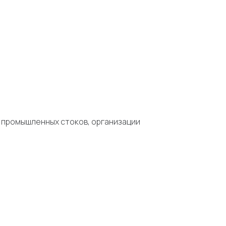
и промышленных стоков, организации