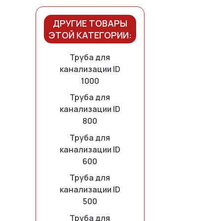
ДРУГИЕ ТОВАРЫ
ЭТОЙ КАТЕГОРИИ:
Труба для
канализации ID
1000
Труба для
канализации ID
800
Труба для
канализации ID
600
Труба для
канализации ID
500
Труба для