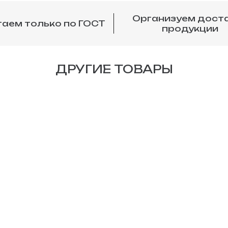
Организуем дост
аем только по ГОСТ
продукции
ДРУГИЕ ТОВАРЫ