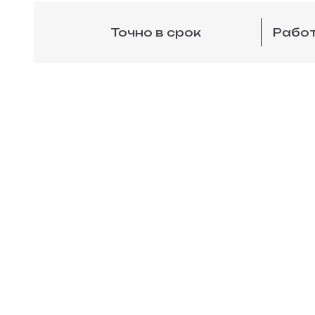
Точно в срок
Работ