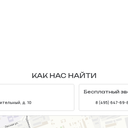
КАК НАС НАЙТИ
Бесплатный зв
ительный, д. 10
8 (495) 647-69-