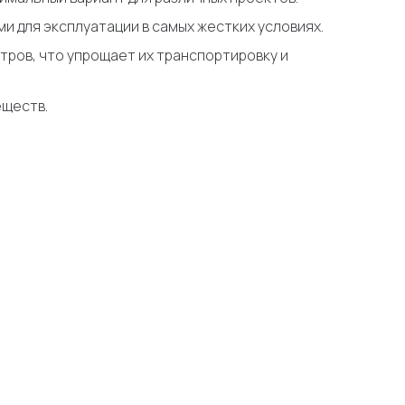
ми для эксплуатации в самых жестких условиях.
метров, что упрощает их транспортировку и
еществ.