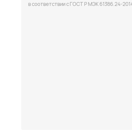
в соответствии с ГОСТ P МЭК 61386.24-201