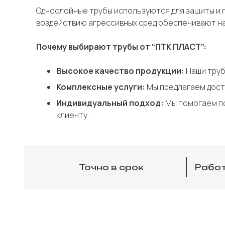
Однослойные трубы используются для защиты и п
воздействию агрессивных сред обеспечивают н
Почему выбирают трубы от “ПТК ПЛАСТ”:
Высокое качество продукции:
Наши труб
Комплексные услуги:
Мы предлагаем дост
Индивидуальный подход:
Мы помогаем по
клиенту.
Точно в срок
Работ