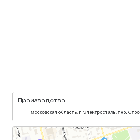
Производство
Московская область, г. Электросталь, пер. Стро