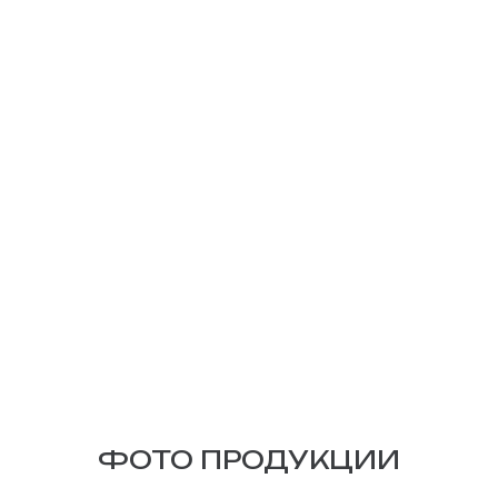
ФОТО ПРОДУКЦИИ