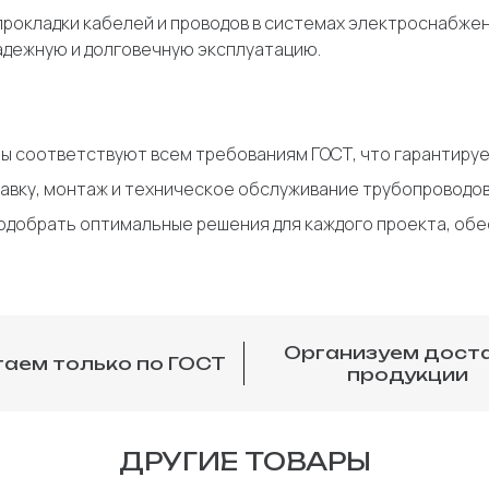
рокладки кабелей и проводов в системах электроснабжени
адежную и долговечную эксплуатацию.
ы соответствуют всем требованиям ГОСТ, что гарантируе
авку, монтаж и техническое обслуживание трубопроводов
добрать оптимальные решения для каждого проекта, обес
Организуем дост
аем только по ГОСТ
продукции
ДРУГИЕ ТОВАРЫ