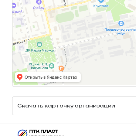
Скачать карточку организации