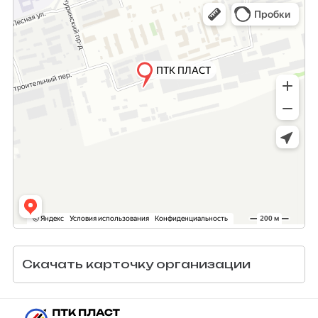
Скачать карточку организации