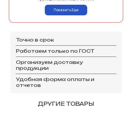
Показать Еще
Точно в срок
Работаем только по ГОСТ
Организуем доставку
продукции
Удобная форма оплаты и
отчетов
ДРУГИЕ ТОВАРЫ