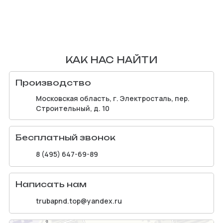
КАК НАС НАЙТИ
Производство
Московская область, г. Электросталь, пер.
Строительный, д. 10
Бесплатный звонок
8 (495) 647-69-89
Написать нам
trubapnd.top@yandex.ru