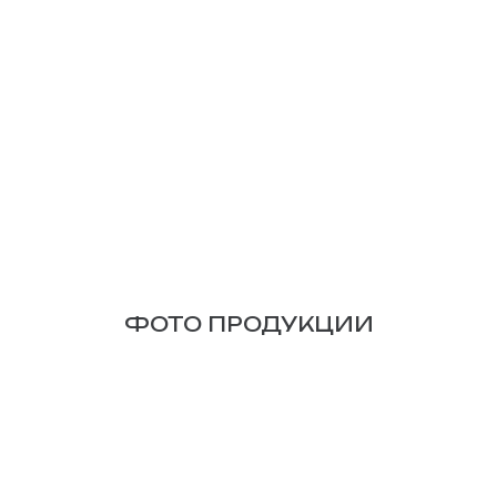
ФОТО ПРОДУКЦИИ