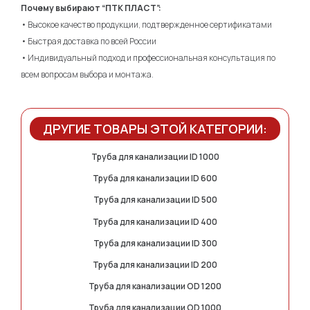
Почему выбирают “ПТК ПЛАСТ”:
• Высокое качество продукции, подтвержденное сертификатами
• Быстрая доставка по всей России
• Индивидуальный подход и профессиональная консультация по
всем вопросам выбора и монтажа.
ДРУГИЕ ТОВАРЫ ЭТОЙ КАТЕГОРИИ:
Труба для канализации ID 1000
Труба для канализации ID 600
Труба для канализации ID 500
Труба для канализации ID 400
Труба для канализации ID 300
Труба для канализации ID 200
Труба для канализации OD 1200
Труба для канализации OD 1000