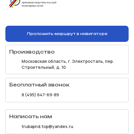
Проложить маршрут в навигаторе
Производство
Московская область, г. Электросталь, пер.
Строительный, д. 10
Бесплатный звонок
8 (495) 647-69-89
Написать нам
trubapnd.top@yandex.ru