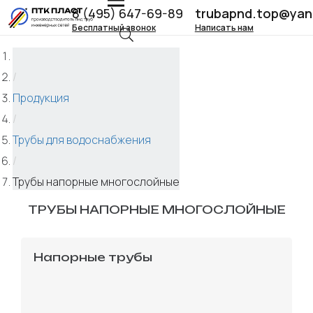
8 (495) 647-69-89
trubapnd.top@yan
Бесплатный звонок
Написать нам
/
Продукция
/
Трубы для водоснабжения
/
Трубы напорные многослойные
ТРУБЫ НАПОРНЫЕ МНОГОСЛОЙНЫЕ
Напорные трубы