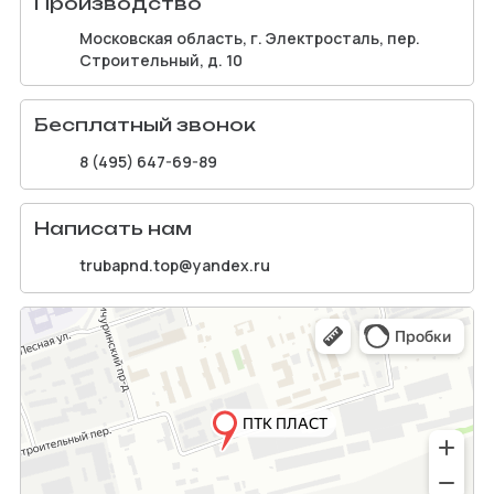
Производство
Московская область, г. Электросталь, пер.
Строительный, д. 10
Бесплатный звонок
8 (495) 647-69-89
Написать нам
trubapnd.top@yandex.ru