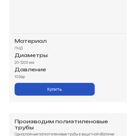
Материал
ПНД
Диаметры
20-1200 мм
Давление
10 бар
Купить
Производим полиэтиленовые
трубы
Однослойные полиэтиленовые трубы в защитной оболочке