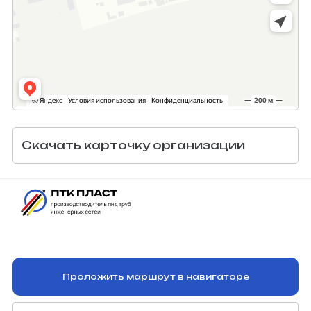
Скачать карточку организации
Проложить маршрут в навигаторе