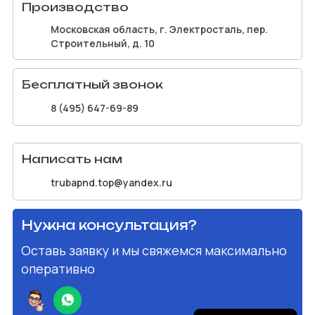
Производство
Московская область, г. Электросталь, пер.
Строительный, д. 10
Бесплатный звонок
8 (495) 647-69-89
Написать нам
trubapnd.top@yandex.ru
Нужна консультация?
Оставь заявку и мы свяжемся максимально
оперативно