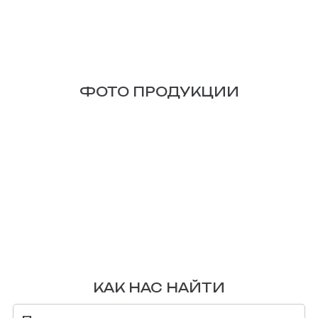
ФОТО ПРОДУКЦИИ
КАК НАС НАЙТИ