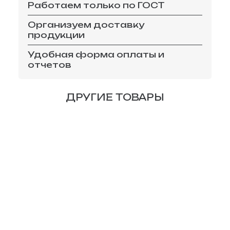
Работаем только по ГОСТ
Организуем доставку
продукции
Удобная форма оплаты и
отчетов
ДРУГИЕ ТОВАРЫ