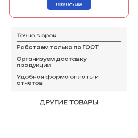
Показать Еще
Точно в срок
Работаем только по ГОСТ
Организуем доставку
продукции
Удобная форма оплаты и
отчетов
ДРУГИЕ ТОВАРЫ