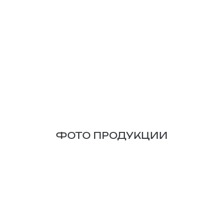
ФОТО ПРОДУКЦИИ