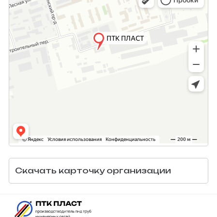
Скачать карточку организации