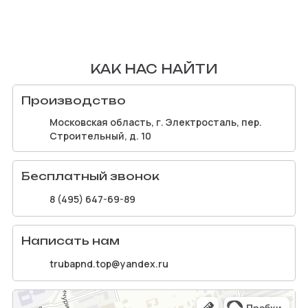
КАК НАС НАЙТИ
Производство
Московская область, г. Электросталь, пер.
Строительный, д. 10
Бесплатный звонок
8 (495) 647-69-89
Написать нам
trubapnd.top@yandex.ru