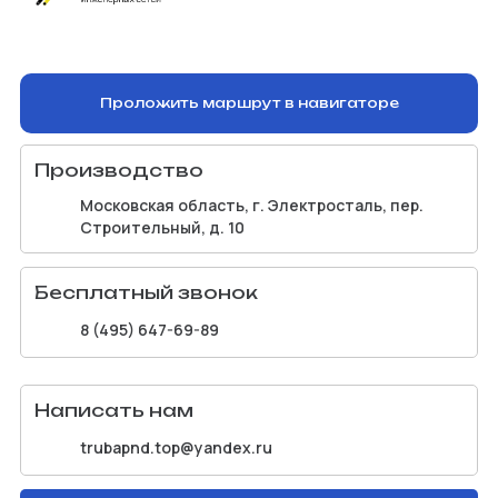
Проложить маршрут в навигаторе
Производство
Московская область, г. Электросталь, пер.
Строительный, д. 10
Бесплатный звонок
8 (495) 647-69-89
Написать нам
trubapnd.top@yandex.ru