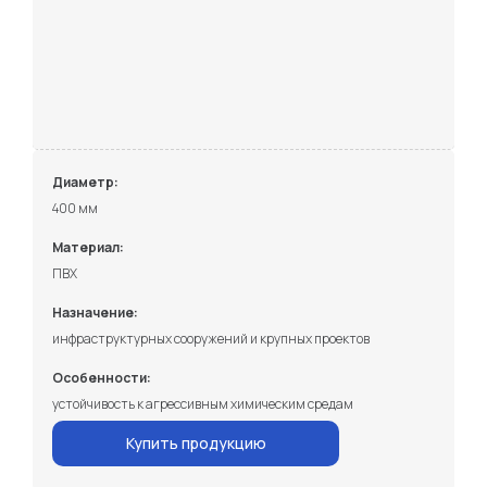
Диаметр:
400 мм
Материал:
ПВХ
Назначение:
инфраструктурных сооружений и крупных проектов
Особенности:
устойчивость к агрессивным химическим средам
Купить продукцию