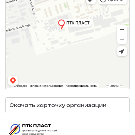
Скачать карточку организации