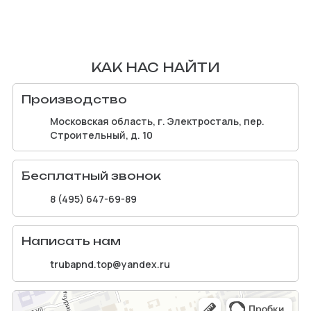
КАК НАС НАЙТИ
Производство
Московская область, г. Электросталь, пер.
Строительный, д. 10
Бесплатный звонок
8 (495) 647-69-89
Написать нам
trubapnd.top@yandex.ru