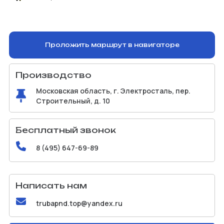
Проложить маршрут в навигаторе
Производство
Московская область, г. Электросталь, пер.
Строительный, д. 10
Бесплатный звонок
8 (495) 647-69-89
Написать нам
trubapnd.top@yandex.ru