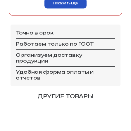
Показать Еще
Точно в срок
Работаем только по ГОСТ
Организуем доставку
продукции
Удобная форма оплаты и
отчетов
ДРУГИЕ ТОВАРЫ