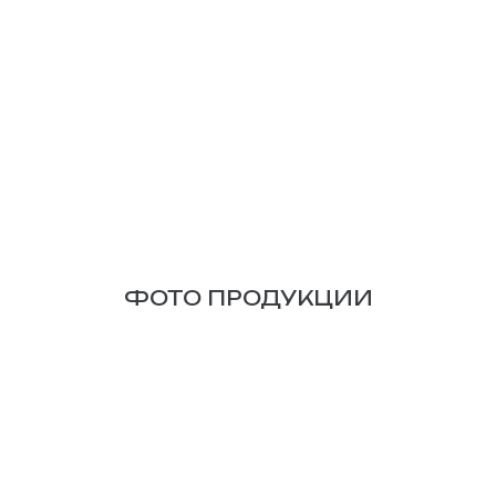
ФОТО ПРОДУКЦИИ