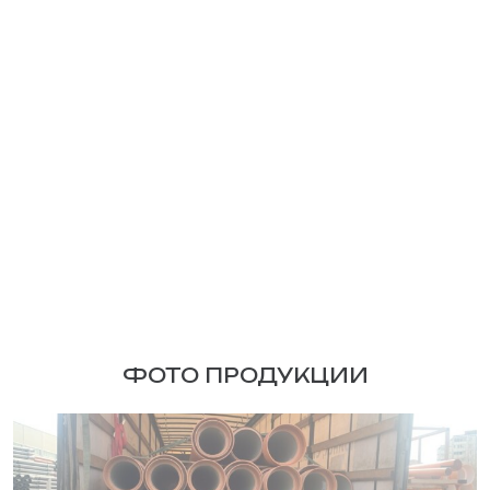
ФОТО ПРОДУКЦИИ