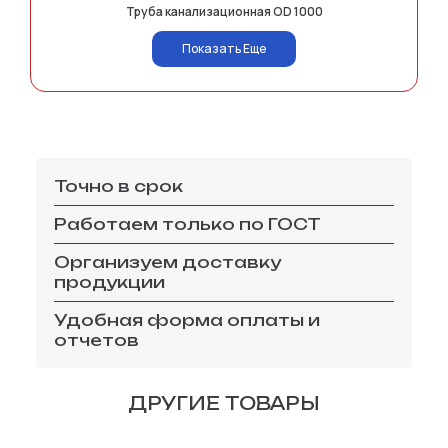
Труба канализационная OD 1000
Показать Еще
Точно в срок
Работаем только по ГОСТ
Организуем доставку
продукции
Удобная форма оплаты и
отчетов
ДРУГИЕ ТОВАРЫ