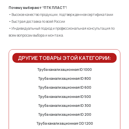
Почему выбирают “ПТК ПЛАСТ”:
• Высокое качество продукции, подтвержденное сертификатами
• Быстрая доставка по всей России
• Индивидуальный подход и профессиональная консультация по
всем вопросам выбора и монтажа.
ДРУГИЕ ТОВАРЫ ЭТОЙ КАТЕГОРИИ:
Труба канализационная ID 1000
Труба канализационная ID 800
Труба канализационная ID 600
Труба канализационная ID 500
Труба канализационная ID 300
Труба канализационная ID 200
Труба канализационная OD 1200