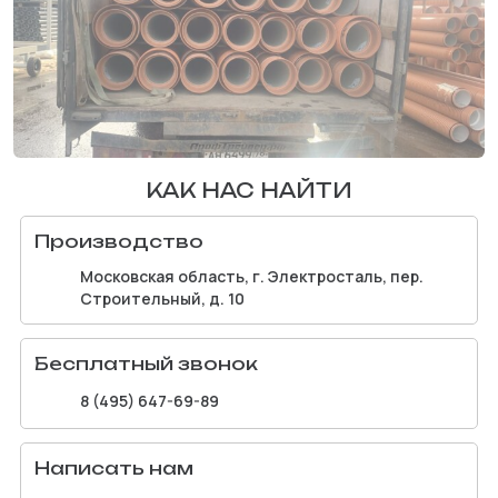
КАК НАС НАЙТИ
Производство
Московская область, г. Электросталь, пер.
Строительный, д. 10
Бесплатный звонок
8 (495) 647-69-89
Написать нам