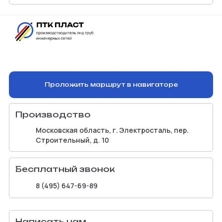
Проложить маршрут в навигаторе
Производство
Московская область, г. Электросталь, пер.
Строительный, д. 10
Бесплатный звонок
8 (495) 647-69-89
Написать нам