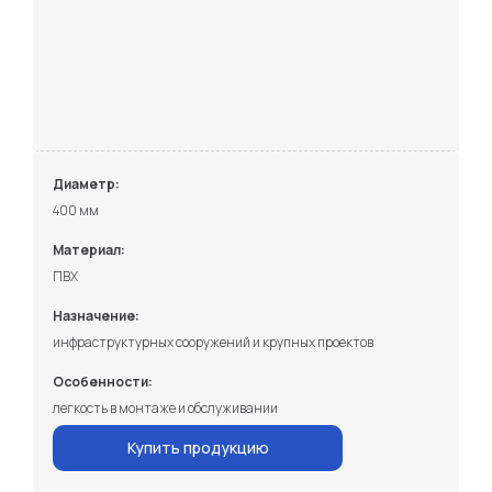
Диаметр:
400 мм
Материал:
ПВХ
Назначение:
инфраструктурных сооружений и крупных проектов
Особенности:
легкость в монтаже и обслуживании
Купить продукцию