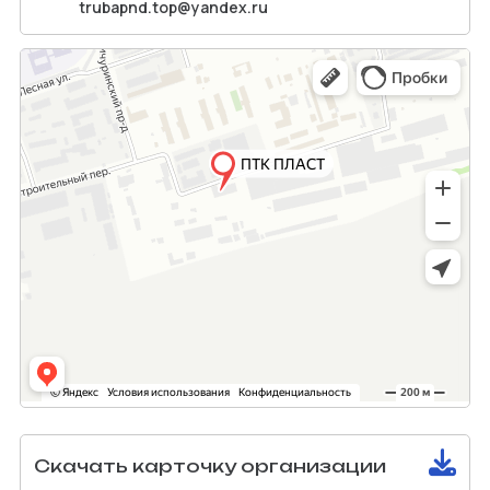
trubapnd.top@yandex.ru
Скачать карточку организации