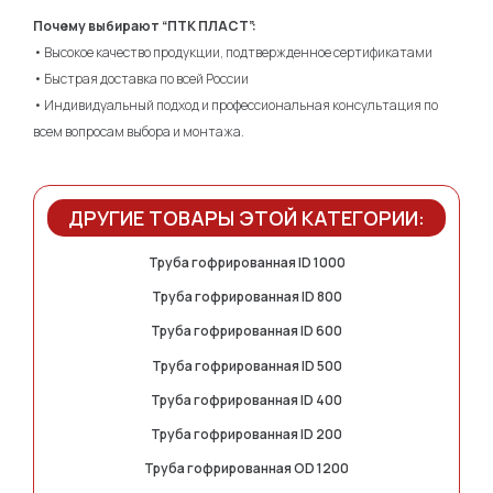
Почему выбирают “ПТК ПЛАСТ”:
• Высокое качество продукции, подтвержденное сертификатами
• Быстрая доставка по всей России
• Индивидуальный подход и профессиональная консультация по
всем вопросам выбора и монтажа.
ДРУГИЕ ТОВАРЫ ЭТОЙ КАТЕГОРИИ:
Труба гофрированная ID 1000
Труба гофрированная ID 800
Труба гофрированная ID 600
Труба гофрированная ID 500
Труба гофрированная ID 400
Труба гофрированная ID 200
Труба гофрированная OD 1200