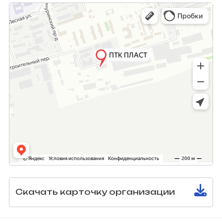
Скачать карточку организации