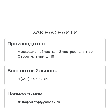
КАК НАС НАЙТИ
Производство
Московская область, г. Электросталь, пер.
Строительный, д. 10
Бесплатный звонок
8 (495) 647-69-89
Написать нам
trubapnd.top@yandex.ru