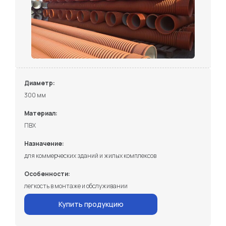
Диаметр:
300 мм
Материал:
ПВХ
Назначение:
для коммерческих зданий и жилых комплексов
Особенности:
легкость в монтаже и обслуживании
Купить продукцию