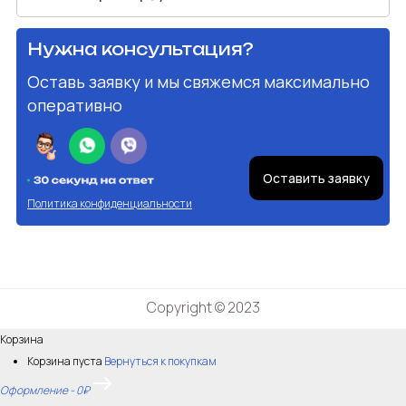
Нужна консультация?
Оставь заявку и мы свяжемся максимально
оперативно
Оставить заявку
Политика конфиденциальности
Copyright © 2023
Корзина
Корзина пуста
Вернуться к покупкам
Оформление
-
0₽