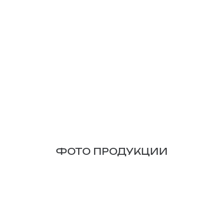
ФОТО ПРОДУКЦИИ