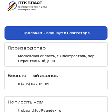
Проложить маршрут в навигаторе
Производство
Московская область, г. Электросталь, пер.
Строительный, д. 10
Бесплатный звонок
8 (495) 647-69-89
Написать нам
trubapnd.top@yandex.ru