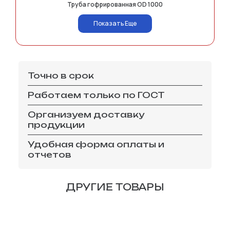
Труба гофрированная OD 1000
Показать Еще
Точно в срок
Работаем только по ГОСТ
Организуем доставку
продукции
Удобная форма оплаты и
отчетов
ДРУГИЕ ТОВАРЫ