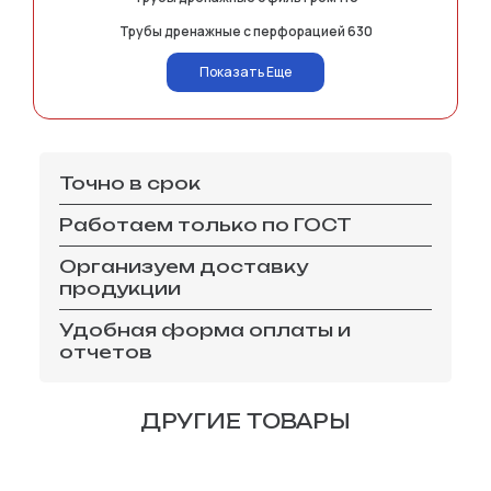
Трубы дренажные с перфорацией 630
Показать Еще
Точно в срок
Работаем только по ГОСТ
Организуем доставку
продукции
Удобная форма оплаты и
отчетов
ДРУГИЕ ТОВАРЫ