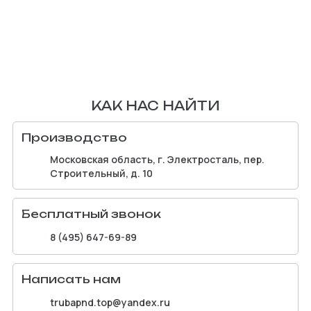
КАК НАС НАЙТИ
Производство
Московская область, г. Электросталь, пер.
Строительный, д. 10
Бесплатный звонок
8 (495) 647-69-89
Написать нам
trubapnd.top@yandex.ru