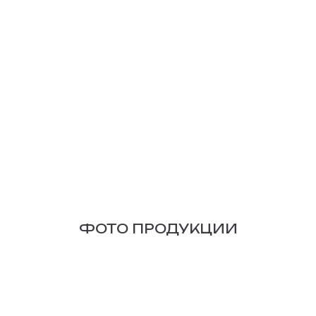
ФОТО ПРОДУКЦИИ