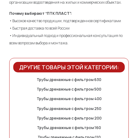
организации водоотведения на жилых и коммерческих объектах.
Почему выбирают “ПТК ПЛАСТ”:
• Высокое качество продукции, подтвержденное сертификатами
• Быстрая доставка по всей России
• Индивидуальный подход и профессиональная консультация по
всем вопросам выбора и монтажа.
ДРУГИЕ ТОВАРЫ ЭТОЙ КАТЕГОРИИ:
Трубы дренажные с фильтром 630
Трубы дренажные с фильтром 500
Трубы дренажные с фильтром 400
Трубы дренажные с фильтром 250
Трубы дренажные с фильтром 200
Трубы дренажные с фильтром 160
Трубы дренажные с фильтром 110