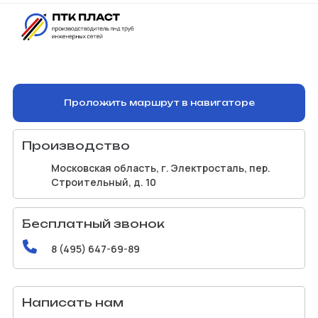
Проложить маршрут в навигаторе
Производство
Московская область, г. Электросталь, пер.
Строительный, д. 10
Бесплатный звонок
8 (495) 647-69-89
Написать нам