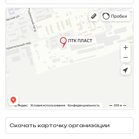
Скачать карточку организации